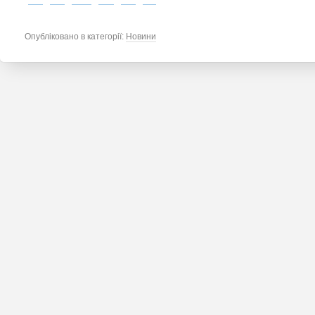
Опубліковано в категорії:
Новини