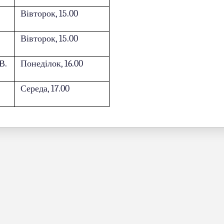
Вівторок, 15.00
Вівторок, 15.00
В.
Понеділок, 16.00
Середа, 17.00