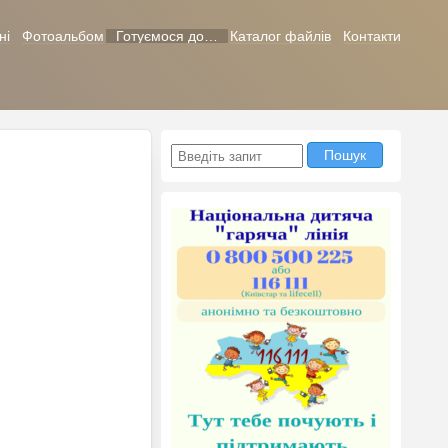
ні
Фотоальбом
Готуємося до…
Каталог файлів
Контакти