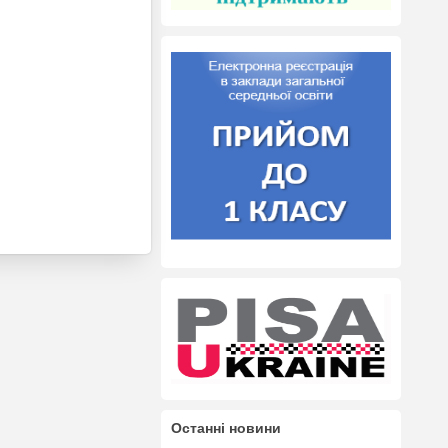
Останні новини