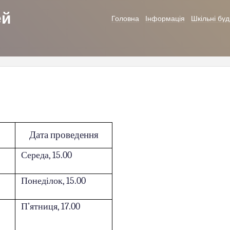
ей
Головна
Інформація
Шкільні буд
Дата проведення
Середа, 15.00
Понеділок, 15.00
П’ятниця, 17.00