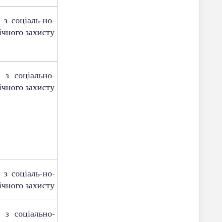
 з соціаль-но-
ічного захисту
я з соціально-
ічного захисту
 з соціаль-но-
ічного захисту
я з соціально-