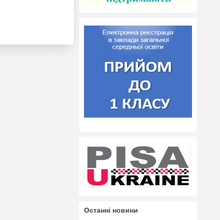
Останні новини